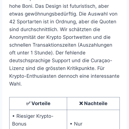
hohe Boni. Das Design ist futuristisch, aber
etwas gewöhnungsbedürftig. Die Auswahl von
42 Sportarten ist in Ordnung, aber die Quoten
sind durchschnittlich. Wir schätzten die
Anonymität der Krypto Sportwetten und die
schnellen Transaktionszeiten (Auszahlungen
oft unter 1 Stunde). Der fehlende
deutschsprachige Support und die Curaçao-
Lizenz sind die grössten Kritikpunkte. Für
Krypto-Enthusiasten dennoch eine interessante
Wahl.
✅ Vorteile
❌ Nachteile
• Riesiger Krypto-
Bonus
• Nur