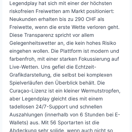
Legendplay hat sich mit einer der höchsten
riskofreien Freiwetten am Markt positioniert:
Neukunden erhalten bis zu 290 CHF als
Freiwette, wenn die erste Wette verloren geht.
Diese Transparenz spricht vor allem
Gelegenheitswetter an, die kein hohes Risiko
eingehen wollen. Die Plattform ist modern und
farbenfroh, mit einer starken Fokussierung auf
Live-Wetten. Uns gefiel die Echtzeit-
Grafikdarstellung, die selbst bei komplexen
Spielverläufen den Überblick behält. Die
Curaçao-Lizenz ist ein kleiner Wermutstropfen,
aber Legendplay gleicht dies mit einem
tadellosen 24/7-Support und schnellen
Auszahlungen (innerhalb von 6 Stunden bei E-
Wallets) aus. Mit 56 Sportarten ist die
Abdeckung sehr solide, wenn auch nicht so