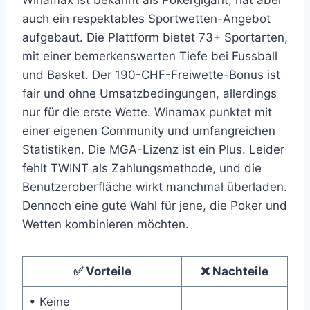
Winamax ist bekannt als Pokergigant, hat aber
auch ein respektables Sportwetten-Angebot
aufgebaut. Die Plattform bietet 73+ Sportarten,
mit einer bemerkenswerten Tiefe bei Fussball
und Basket. Der 190-CHF-Freiwette-Bonus ist
fair und ohne Umsatzbedingungen, allerdings
nur für die erste Wette. Winamax punktet mit
einer eigenen Community und umfangreichen
Statistiken. Die MGA-Lizenz ist ein Plus. Leider
fehlt TWINT als Zahlungsmethode, und die
Benutzeroberfläche wirkt manchmal überladen.
Dennoch eine gute Wahl für jene, die Poker und
Wetten kombinieren möchten.
✅ Vorteile
❌ Nachteile
• Keine