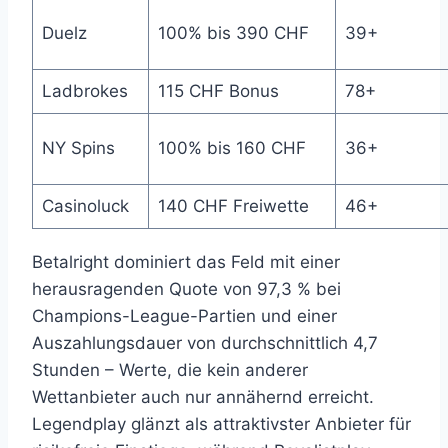
Duelz
100% bis 390 CHF
39+
Ladbrokes
115 CHF Bonus
78+
NY Spins
100% bis 160 CHF
36+
Casinoluck
140 CHF Freiwette
46+
Betalright dominiert das Feld mit einer
herausragenden Quote von 97,3 % bei
Champions-League-Partien und einer
Auszahlungsdauer von durchschnittlich 4,7
Stunden – Werte, die kein anderer
Wettanbieter auch nur annähernd erreicht.
Legendplay glänzt als attraktivster Anbieter für