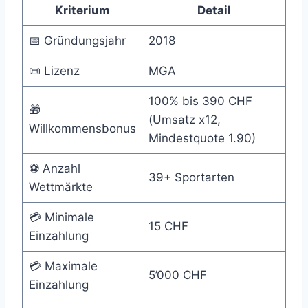
Kriterium
Detail
📅 Gründungsjahr
2018
📜 Lizenz
MGA
100% bis 390 CHF
🎁
(Umsatz x12,
Willkommensbonus
Mindestquote 1.90)
⚽ Anzahl
39+ Sportarten
Wettmärkte
💳 Minimale
15 CHF
Einzahlung
💳 Maximale
5’000 CHF
Einzahlung