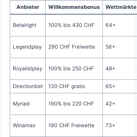
Anbieter
Willkommensbonus
Wettmärkte
Betalright
100% bis 430 CHF
64+
Legendplay
290 CHF Freiwette
56+
Royalistplay
100% bis 250 CHF
48+
Directionbet
130 CHF gratis
65+
Myriad
190% bis 220 CHF
42+
Winamax
190 CHF Freiwette
73+