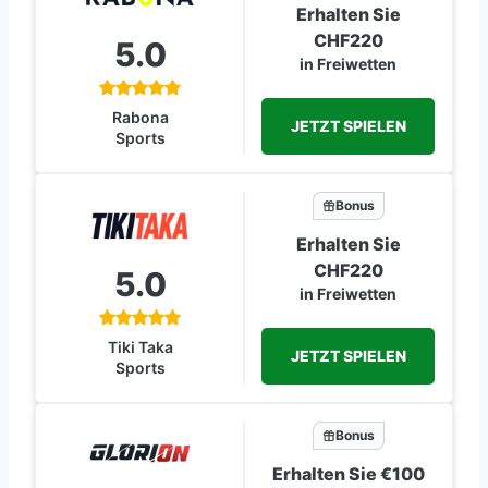
Erhalten Sie
CHF220
5.0
in Freiwetten
Rabona
JETZT SPIELEN
Sports
Bonus
Erhalten Sie
CHF220
5.0
in Freiwetten
Tiki Taka
JETZT SPIELEN
Sports
Bonus
Erhalten Sie €100