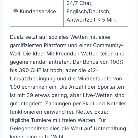
24/7 Chat,
💬 Kundenservice
Englisch/Deutsch,
Antwortzeit < 5 Min.
Duelz setzt auf soziales Wetten mit einer
gamifizierten Plattform und einer Community-
Wall. Die Idee: Mit Freunden Wetten teilen und
gegeneinander antreten. Der Bonus von 100%
bis 390 CHF ist hoch, aber die x12-
Umsatzbedingung und die Mindestquote von
1.90 schränken ein. Die Anzahl der Sportarten
ist mit 39 etwas gering, aber Live-Wetten sind
gut integriert. Zahlungen per Skrill und Neteller
funktionieren einwandfrei. Nettes Extra:
tägliche Turniere mit freien Wetten. Für
Gelegenheitsspieler, die Wert auf Unterhaltung
legen, eine gute Wahl.