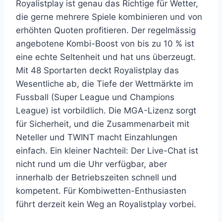
Royalistplay ist genau das Richtige für Wetter,
die gerne mehrere Spiele kombinieren und von
erhöhten Quoten profitieren. Der regelmässig
angebotene Kombi-Boost von bis zu 10 % ist
eine echte Seltenheit und hat uns überzeugt.
Mit 48 Sportarten deckt Royalistplay das
Wesentliche ab, die Tiefe der Wettmärkte im
Fussball (Super League und Champions
League) ist vorbildlich. Die MGA-Lizenz sorgt
für Sicherheit, und die Zusammenarbeit mit
Neteller und TWINT macht Einzahlungen
einfach. Ein kleiner Nachteil: Der Live-Chat ist
nicht rund um die Uhr verfügbar, aber
innerhalb der Betriebszeiten schnell und
kompetent. Für Kombiwetten-Enthusiasten
führt derzeit kein Weg an Royalistplay vorbei.